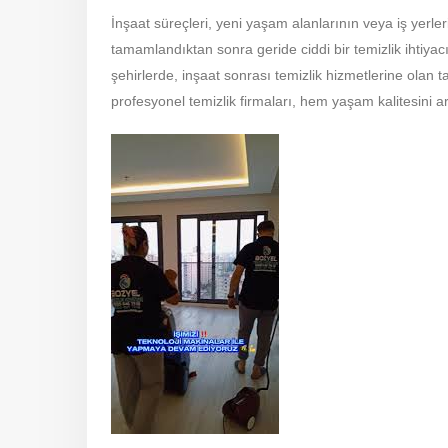
IÇIN
İnşaat süreçleri, yeni yaşam alanlarının veya iş yerl
tamamlandıktan sonra geride ciddi bir temizlik ihtiyac
şehirlerde, inşaat sonrası temizlik hizmetlerine olan
profesyonel temizlik firmaları, hem yaşam kalitesini