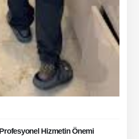
 Profesyonel Hizmetin Önemi