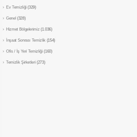
Ev Temizliği
(329)
Genel
(328)
Hizmet Bölgelerimiz
(1.036)
İnşaat Sonrası Temizlik
(154)
Ofis / İş Yeri Temizliği
(160)
Temizlik Şirketleri
(273)