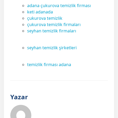
adana çukurova temizlik firması
keti adanada
çukurova temizlik
çukurova temizlik firmaları
seyhan temizlik firmaları
seyhan temizlik şirketleri
temizlik firması adana
Yazar