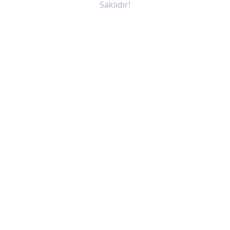
Saklıdır!