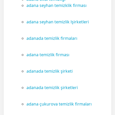
adana seyhan temizklik firması
adana seyhan temizlik lşirketleri
adanada temizlik firmaları
adana temizlik firması
adanada temizlik şirketi
adanada temizlik şirketleri
adana çukurova temizlik firmaları