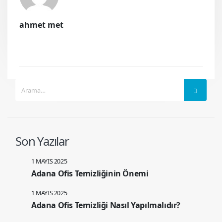
ahmet met
Son Yazılar
1 MAYIS 2025
Adana Ofis Temizliğinin Önemi
1 MAYIS 2025
Adana Ofis Temizliği Nasıl Yapılmalıdır?