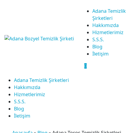
Adana Temizlik
Şirketleri
Hakkımızda
Hizmetlerimiz
S.S.S.
Blog
İletişim
Adana Temizlik Şirketleri
Hakkımızda
Hizmetlerimiz
S.S.S.
Blog
İletişim
Anasayfa
»
Blog
»
Adana Toros Temizlik Şirketleri