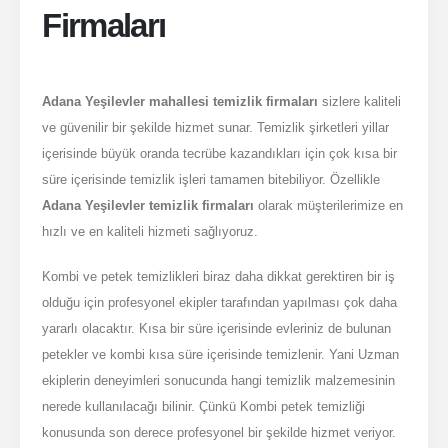
IÇIN
Firmaları
Adana Yeşilevler mahallesi temizlik firmaları
sizlere kaliteli
ve güvenilir bir şekilde hizmet sunar. Temizlik şirketleri yillar
içerisinde büyük oranda tecrübe kazandıkları için çok kısa bir
süre içerisinde temizlik işleri tamamen bitebiliyor. Özellikle
Adana Yeşilevler temizlik firmaları
olarak müşterilerimize en
hızlı ve en kaliteli hizmeti sağlıyoruz.
Kombi ve petek temizlikleri biraz daha dikkat gerektiren bir iş
olduğu için profesyonel ekipler tarafından yapılması çok daha
yararlı olacaktır. Kısa bir süre içerisinde evleriniz de bulunan
petekler ve kombi kısa süre içerisinde temizlenir. Yani Uzman
ekiplerin deneyimleri sonucunda hangi temizlik malzemesinin
nerede kullanılacağı bilinir. Çünkü Kombi petek temizliği
konusunda son derece profesyonel bir şekilde hizmet veriyor.