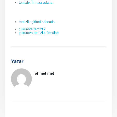
temizlik firması adana
temizlik şirketi adanada
çukurova temizlik
çukurova temizlik firmaları
Yazar
ahmet met