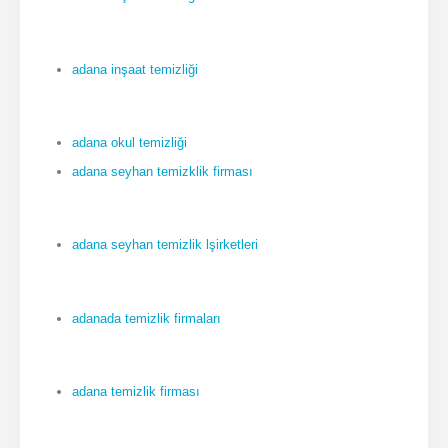
adana inşaat temizliği
adana okul temizliği
adana seyhan temizklik firması
adana seyhan temizlik lşirketleri
adanada temizlik firmaları
adana temizlik firması