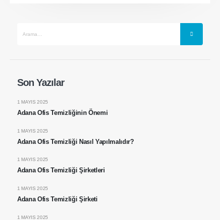
Son Yazılar
1 MAYIS 2025
Adana Ofis Temizliğinin Önemi
1 MAYIS 2025
Adana Ofis Temizliği Nasıl Yapılmalıdır?
1 MAYIS 2025
Adana Ofis Temizliği Şirketleri
1 MAYIS 2025
Adana Ofis Temizliği Şirketi
1 MAYIS 2025