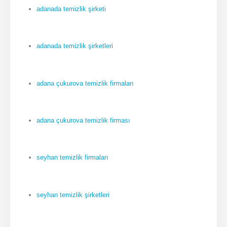
adanada temizlik şirketi
adanada temizlik şirketleri
adana çukurova temizlik firmaları
adana çukurova temizlik firması
seyhan temizlik firmaları
seyhan temizlik şirketleri