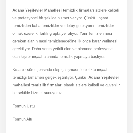
Adana Yeşilevler Mahallesi temizlik firmaları
sizlere kaliteli
ve profesyonel bir şekilde hizmet veriyor. Çünkü İnşaat
temizlikleri kaba temizlikler ve detay gerekyoren temizlikler
olmak üzere iki farklı grupta yer alıyor. Yani Temizlenmesi
gereken alanın nasıl temizleneceğine ilk önce karar verilmesi
gerekiliyor. Daha sonra yetkili olan ve alanında profesyonel
olan kişiler inşaat alanında temizlik yapmaya başlıyor.
Kısa bir süre içerisinde ekip çalışması ile birlikte inşaat
temizliği tamamen gerçekleştiriliyor. Çünkü
Adana Yeşilevler
mahallesi temizlik firmaları
olarak sizlere kaliteli ve güvenilir
bir şekilde hizmet sunuyoruz.
Formun Üstü
Formun Altı