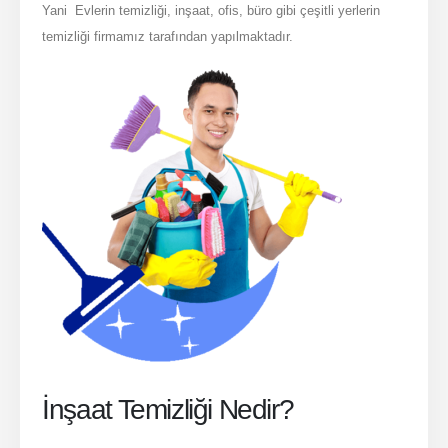
Yani Evlerin temizliği, inşaat, ofis, büro gibi çeşitli yerlerin
temizliği firmamız tarafından yapılmaktadır.
İnşaat Temizliği Nedir?