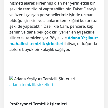
hizmeti alarak kirlenmiş olan her yerin etkili bir
şekilde temizliğini yaptırabilirsiniz. Fakat Detaylı
ve özenli çalışan personellerimiz işinde uzman
olduğu için kirli ve alanların temizliğini kusursuz
şekilde yapacaktır. Özellikle Cam, pencere, kapı,
zemin ve daha pek çok kirli yerler, en iyi şekilde
silinerek temizleniyor. Böylelikle
Adana Yeşilyurt
mahallesi temizlik şirketleri
ihtiyaç olduğunda
sizlere büyük bir kolaylık sağlıyor.
adana temizlik şirketleri
Profesyonel Temizlik İşlemleri