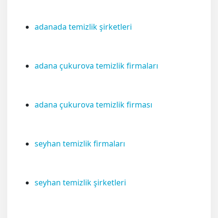
adanada temizlik şirketleri
adana çukurova temizlik firmaları
adana çukurova temizlik firması
seyhan temizlik firmaları
seyhan temizlik şirketleri