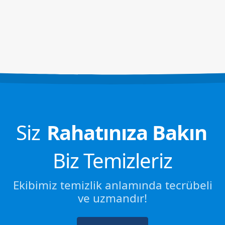
Siz
Rahatınıza Bakın
Biz Temizleriz
Ekibimiz temizlik anlamında tecrübeli
ve uzmandır!