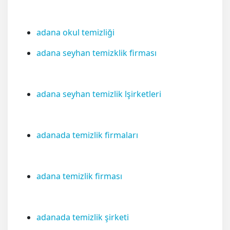
adana okul temizliği
adana seyhan temizklik firması
adana seyhan temizlik lşirketleri
adanada temizlik firmaları
adana temizlik firması
adanada temizlik şirketi