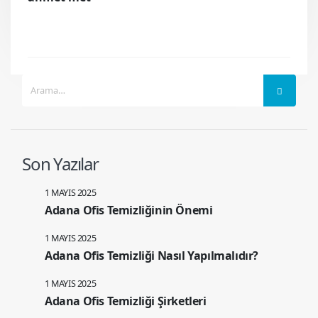
Son Yazılar
1 MAYIS 2025
Adana Ofis Temizliğinin Önemi
1 MAYIS 2025
Adana Ofis Temizliği Nasıl Yapılmalıdır?
1 MAYIS 2025
Adana Ofis Temizliği Şirketleri