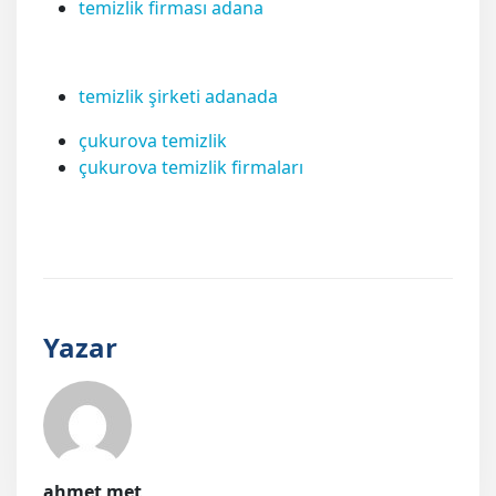
temizlik firması adana
temizlik şirketi adanada
çukurova temizlik
çukurova temizlik firmaları
Yazar
ahmet met