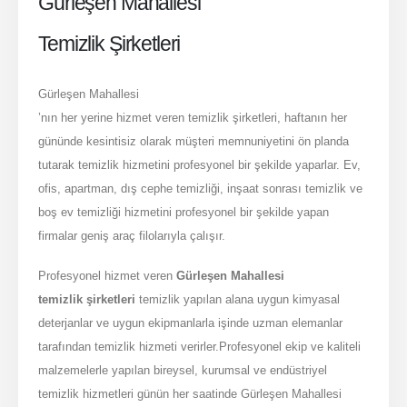
Gürleşen Mahallesi
Temizlik Şirketleri
Gürleşen Mahallesi
’nın her yerine hizmet veren temizlik şirketleri, haftanın her
gününde kesintisiz olarak müşteri memnuniyetini ön planda
tutarak temizlik hizmetini profesyonel bir şekilde yaparlar. Ev,
ofis, apartman, dış cephe temizliği, inşaat sonrası temizlik ve
boş ev temizliği hizmetini profesyonel bir şekilde yapan
firmalar geniş araç filolarıyla çalışır.
Profesyonel hizmet veren
Gürleşen Mahallesi
temizlik şirketleri
temizlik yapılan alana uygun kimyasal
deterjanlar ve uygun ekipmanlarla işinde uzman elemanlar
tarafından temizlik hizmeti verirler.Profesyonel ekip ve kaliteli
malzemelerle yapılan bireysel, kurumsal ve endüstriyel
temizlik hizmetleri günün her saatinde Gürleşen Mahallesi