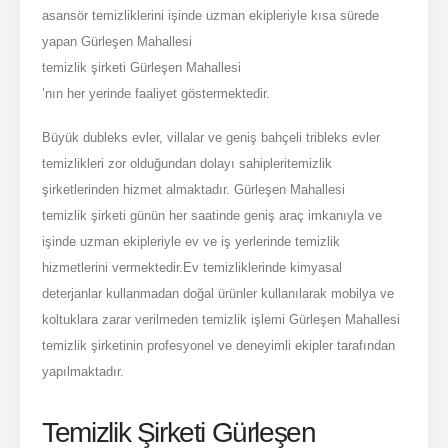
asansör temizliklerini işinde uzman ekipleriyle kısa sürede
yapan Gürleşen Mahallesi
temizlik şirketi Gürleşen Mahallesi
’nın her yerinde faaliyet göstermektedir.
Büyük dubleks evler, villalar ve geniş bahçeli tribleks evler
temizlikleri zor olduğundan dolayı sahipleritemizlik
şirketlerinden hizmet almaktadır. Gürleşen Mahallesi
temizlik şirketi günün her saatinde geniş araç imkanıyla ve
işinde uzman ekipleriyle ev ve iş yerlerinde temizlik
hizmetlerini vermektedir.Ev temizliklerinde kimyasal
deterjanlar kullanmadan doğal ürünler kullanılarak mobilya ve
koltuklara zarar verilmeden temizlik işlemi Gürleşen Mahallesi
temizlik şirketinin profesyonel ve deneyimli ekipler tarafından
yapılmaktadır.
Temizlik Şirketi Gürleşen