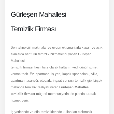
Gürleşen Mahallesi
Temizlik Firması
Son teknolojili makinalar ve uygun ekipmanlarla kapalı ve açık
alanlarda her türlü temizlik hizmetlerini yapan Gürleşen
Mahallesi
temizlik firması kesintisiz olarak haftanın yedi günü hizmet
vermektedir. Ev, apartman, iş yeri, kapalı spor salonu, villa,
apartman, asansör, otopark, inşaat sonrası temizlik gibi birçok
mekânda temizlik faaliyeti veren
Gürleşen Mahallesi
temizlik firması
müşteri memnuniyetini ön planda tutarak
hizmet verir.
İş yerlerinde ve ofis temizliklerinde kullanılan elektronik