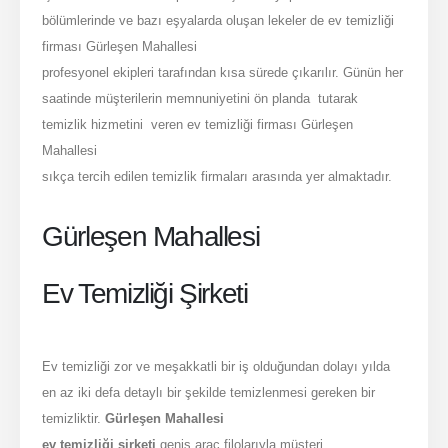
bölümlerinde ve bazı eşyalarda oluşan lekeler de ev temizliği
firması Gürleşen Mahallesi
profesyonel ekipleri tarafından kısa sürede çıkarılır. Günün her
saatinde müşterilerin memnuniyetini ön planda tutarak
temizlik hizmetini veren ev temizliği firması Gürleşen
Mahallesi
sıkça tercih edilen temizlik firmaları arasında yer almaktadır.
Gürleşen Mahallesi
Ev Temizliği Şirketi
Ev temizliği zor ve meşakkatli bir iş olduğundan dolayı yılda
en az iki defa detaylı bir şekilde temizlenmesi gereken bir
temizliktir.
Gürleşen Mahallesi
ev temizliği şirketi
geniş araç filolarıyla müşteri