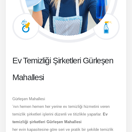
Ev Temizliği Şirketleri Gürleşen
Mahallesi
Gürleşen Mahallesi
’nın hemen hemen her yerine ev temizliği hizmetini veren
temizlik şirketleri işlerini düzenli ve titizlikle yaparlar.
Ev
temizliği şirketleri Gürleşen Mahallesi
her evin kapasitesine göre seri ve pratik bir şekilde temizlik