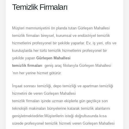
Temizlik Firmaları
Müşteri memnuniyetini ön planda tutan Gürleşen Mahallesi
temizlik firmaları bireysel, kurumsal ve endüstriyel temizlik
hizmetlerini profesyonel bir şekilde yaparlar. Ev, iş yeri, ofis ve
kuruluşlarda her türlü temizlik hizmetlerini profesyonel bir
şekilde yapan
Gürleşen Mahallesi
temizlik firmaları
geniş araç filolarıyla Gürleşen Mahallesi
’nın her yerine hizmet götürür.
İnşaat sonrası temizliği, depo temizliği ve apartman temizliği
hizmetini de veren Gürleşen Mahallesi
temizlik firmaları işinde uzman ekiplerle gün geçtikçe son
teknolojili makinaları bünyelerine katarak temizlik alanlarını
genişletmektedirler.Müşterilerin isteği doğrultusunda kısa
sürede profesyonel temizlik hizmeti veren Gürleşen Mahallesi