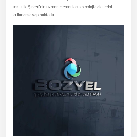
temizlik Şirketi’nin uzman elemanları teknolojik aletlerini
kullanarak yapmaktadır.