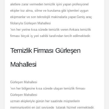
aletlere zarar vermeden temizlik işini yapan profesyonel
ekipler toz alma, silme ve kurulama gibi işlemleri uygun
ekipmanlar ve son teknolojili makinalarla yapar.Geniş araç
filolarıyla Gürleşen Mahallesi
’nın her yerine kısa sürede temizlik veren Ankara temizlik
firması birçok iş yeri sahibi tarafından tercih edilmektedir.
Temizlik Firması Gürleşen
Mahallesi
Gürleşen Mahallesi
’nın her bölgesine kısa sürede ulaşan temizlik firması
Gürleşen Mahallesi
uzman ekipleriyle günün her saatinde müşterilerin
memnuniyetini en üst seviyede tutarak hizmet vermektedir.