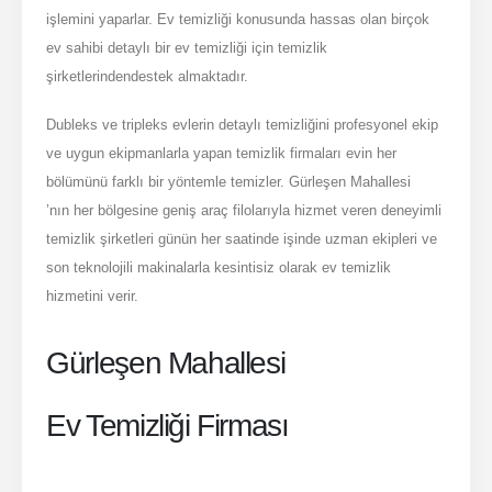
işlemini yaparlar. Ev temizliği konusunda hassas olan birçok
ev sahibi detaylı bir ev temizliği için temizlik
şirketlerindendestek almaktadır.
Dubleks ve tripleks evlerin detaylı temizliğini profesyonel ekip
ve uygun ekipmanlarla yapan temizlik firmaları evin her
bölümünü farklı bir yöntemle temizler. Gürleşen Mahallesi
’nın her bölgesine geniş araç filolarıyla hizmet veren deneyimli
temizlik şirketleri günün her saatinde işinde uzman ekipleri ve
son teknolojili makinalarla kesintisiz olarak ev temizlik
hizmetini verir.
Gürleşen Mahallesi
Ev Temizliği Firması