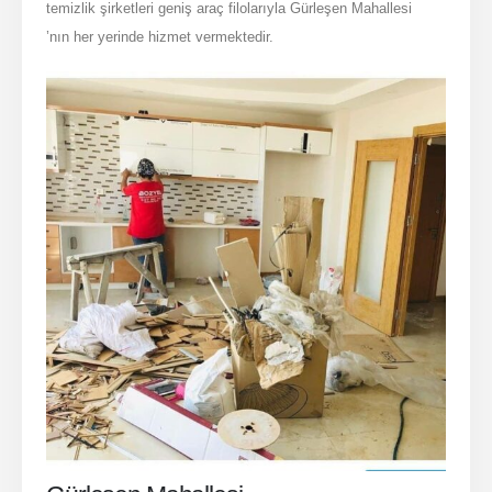
temizlik şirketleri geniş araç filolarıyla Gürleşen Mahallesi
’nın her yerinde hizmet vermektedir.