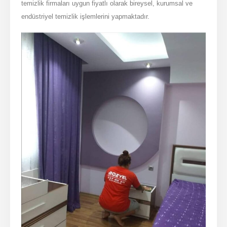
temizlik firmaları uygun fiyatlı olarak bireysel, kurumsal ve
endüstriyel temizlik işlemlerini yapmaktadır.