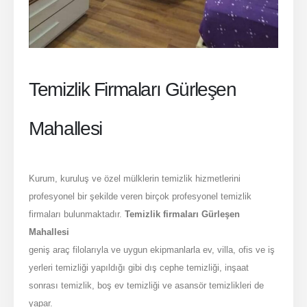
Temizlik Firmaları Gürleşen
Mahallesi
Kurum, kuruluş ve özel mülklerin temizlik hizmetlerini
profesyonel bir şekilde veren birçok profesyonel temizlik
firmaları bulunmaktadır.
Temizlik firmaları Gürleşen
Mahallesi
geniş araç filolarıyla ve uygun ekipmanlarla ev, villa, ofis ve iş
yerleri temizliği yapıldığı gibi dış cephe temizliği, inşaat
sonrası temizlik, boş ev temizliği ve asansör temizlikleri de
yapar.