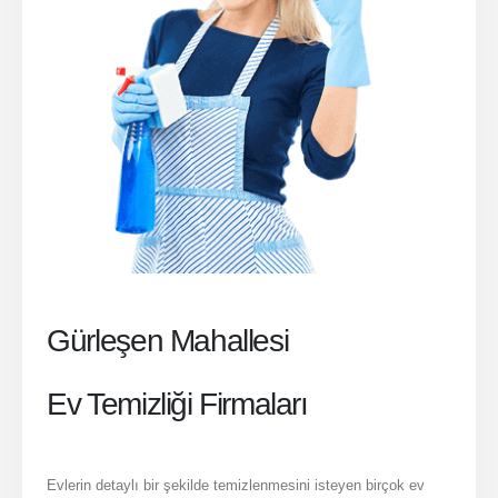
Gürleşen Mahallesi
Ev Temizliği Firmaları
Evlerin detaylı bir şekilde temizlenmesini isteyen birçok ev