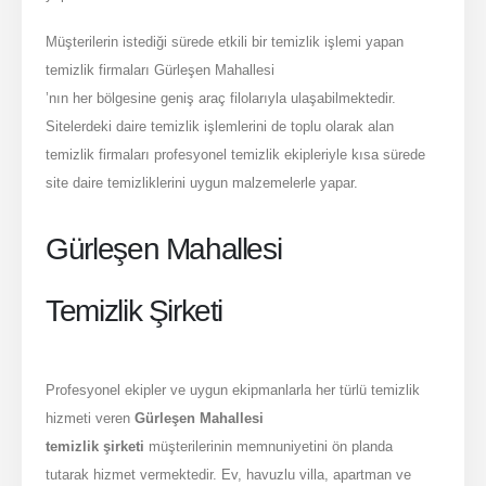
Müşterilerin istediği sürede etkili bir temizlik işlemi yapan
temizlik firmaları Gürleşen Mahallesi
’nın her bölgesine geniş araç filolarıyla ulaşabilmektedir.
Sitelerdeki daire temizlik işlemlerini de toplu olarak alan
temizlik firmaları profesyonel temizlik ekipleriyle kısa sürede
site daire temizliklerini uygun malzemelerle yapar.
Gürleşen Mahallesi
Temizlik Şirketi
Profesyonel ekipler ve uygun ekipmanlarla her türlü temizlik
hizmeti veren
Gürleşen Mahallesi
temizlik şirketi
müşterilerinin memnuniyetini ön planda
tutarak hizmet vermektedir. Ev, havuzlu villa, apartman ve