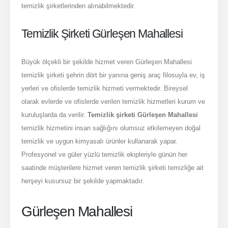
temizlik şirketlerinden alınabilmektedir.
Temizlik Şirketi Gürleşen Mahallesi
Büyük ölçekli bir şekilde hizmet veren Gürleşen Mahallesi
temizlik şirketi şehrin dört bir yanına geniş araç filosuyla ev, iş
yerleri ve ofislerde temizlik hizmeti vermektedir. Bireysel
olarak evlerde ve ofislerde verilen temizlik hizmetleri kurum ve
kuruluşlarda da verilir.
Temizlik şirketi Gürleşen Mahallesi
temizlik hizmetini insan sağlığını olumsuz etkilemeyen doğal
temizlik ve uygun kimyasalı ürünler kullanarak yapar.
Profesyonel ve güler yüzlü temizlik ekipleriyle günün her
saatinde müşterilere hizmet veren temizlik şirketi temizliğe ait
herşeyi kusursuz bir şekilde yapmaktadır.
Gürleşen Mahallesi