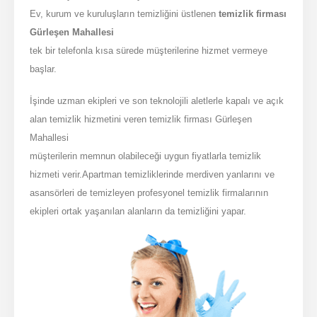
Ev, kurum ve kuruluşların temizliğini üstlenen
temizlik firması
Gürleşen Mahallesi
tek bir telefonla kısa sürede müşterilerine hizmet vermeye
başlar.
İşinde uzman ekipleri ve son teknolojili aletlerle kapalı ve açık
alan temizlik hizmetini veren temizlik firması Gürleşen
Mahallesi
müşterilerin memnun olabileceği uygun fiyatlarla temizlik
hizmeti verir.Apartman temizliklerinde merdiven yanlarını ve
asansörleri de temizleyen profesyonel temizlik firmalarının
ekipleri ortak yaşanılan alanların da temizliğini yapar.