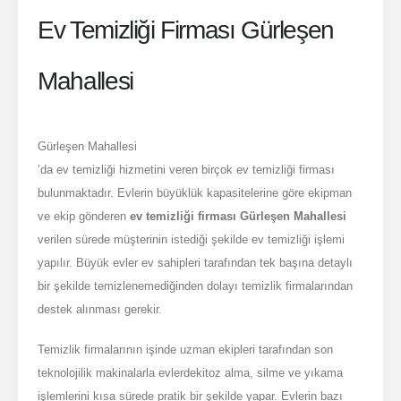
Ev Temizliği Firması Gürleşen
Mahallesi
Gürleşen Mahallesi
’da ev temizliği hizmetini veren birçok ev temizliği firması
bulunmaktadır. Evlerin büyüklük kapasitelerine göre ekipman
ve ekip gönderen
ev temizliği firması Gürleşen Mahallesi
verilen sürede müşterinin istediği şekilde ev temizliği işlemi
yapılır. Büyük evler ev sahipleri tarafından tek başına detaylı
bir şekilde temizlenemediğinden dolayı temizlik firmalarından
destek alınması gerekir.
Temizlik firmalarının işinde uzman ekipleri tarafından son
teknolojilik makinalarla evlerdekitoz alma, silme ve yıkama
işlemlerini kısa sürede pratik bir şekilde yapar. Evlerin bazı