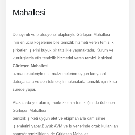
Mahallesi
Deneyimli ve profesyonel ekipleriyle Gürleşen Mahallesi
’nın en ücra köşelerine bile temizlik hizmeti veren temizlik
şirketleri işlerini büyük bir titizlikle yapmaktadır. Kurum ve
kuruluşlarda ofis temizlik hizmetini veren
temizlik şirketi
Gürleşen Mahallesi
uzman ekipleriyle ofis malzemelerine uygun kimyasal
deterjanlarla ve son teknolojili makinalarla temizlik işini kısa
sürede yapar.
Plazalarda yer alan iş merkezlerinin temizliğini de üstlenen
Gürleşen Mahallesi
temizlik şirketi uygun alet ve ekipmanlarla cam silme
işlemlerini yapar.Büyük AVM ve iş yerlerinde ortak kullanılan
asansör temizliklerini de Gürleşen Mahallesi