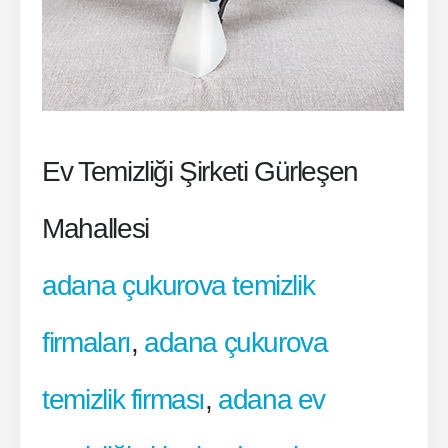
Ev Temizliği Şirketi Gürleşen
Mahallesi
adana çukurova temizlik
firmaları
,
adana çukurova
temizlik firması
,
adana ev