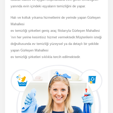
yanında evin içindeki eşyaların temizliğini de yapar.
Halı ve koltuk yıkama hizmetlerini de yerinde yapan Gürleşen
Mahallesi
ev temizliği şirketleri geniş araç filolarıyla Gürleşen Mahallesi
’nın her yerine kesintisiz hizmet vermektedir.Müşterilerin isteği
doğrultusunda ev temizliği yüzeysel ya da detaylı bir şekilde
yapan Gürleşen Mahallesi
ev temizliği şirketleri sıklıkla tercih edilmektedir.