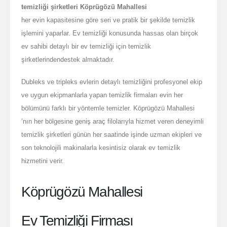
temizliği şirketleri Köprügözü Mahallesi
her evin kapasitesine göre seri ve pratik bir şekilde temizlik
işlemini yaparlar. Ev temizliği konusunda hassas olan birçok
ev sahibi detaylı bir ev temizliği için temizlik
şirketlerindendestek almaktadır.
Dubleks ve tripleks evlerin detaylı temizliğini profesyonel ekip
ve uygun ekipmanlarla yapan temizlik firmaları evin her
bölümünü farklı bir yöntemle temizler. Köprügözü Mahallesi
’nın her bölgesine geniş araç filolarıyla hizmet veren deneyimli
temizlik şirketleri günün her saatinde işinde uzman ekipleri ve
son teknolojili makinalarla kesintisiz olarak ev temizlik
hizmetini verir.
Köprügözü Mahallesi
Ev Temizliği Firması