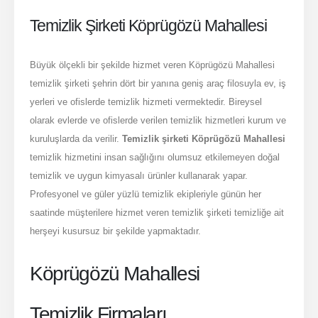
Temizlik Şirketi Köprügözü Mahallesi
Büyük ölçekli bir şekilde hizmet veren Köprügözü Mahallesi
temizlik şirketi şehrin dört bir yanına geniş araç filosuyla ev, iş
yerleri ve ofislerde temizlik hizmeti vermektedir. Bireysel
olarak evlerde ve ofislerde verilen temizlik hizmetleri kurum ve
kuruluşlarda da verilir.
Temizlik şirketi Köprügözü Mahallesi
temizlik hizmetini insan sağlığını olumsuz etkilemeyen doğal
temizlik ve uygun kimyasalı ürünler kullanarak yapar.
Profesyonel ve güler yüzlü temizlik ekipleriyle günün her
saatinde müşterilere hizmet veren temizlik şirketi temizliğe ait
herşeyi kusursuz bir şekilde yapmaktadır.
Köprügözü Mahallesi
Temizlik Firmaları