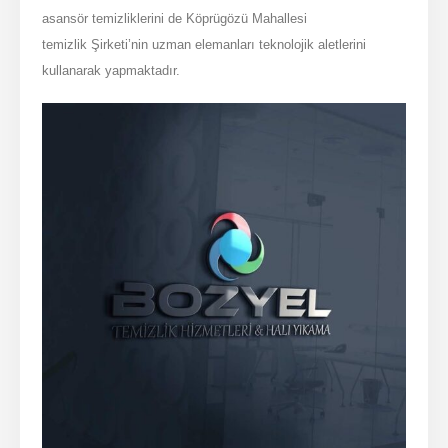
asansör temizliklerini de Köprügözü Mahallesi
temizlik Şirketi’nin uzman elemanları teknolojik aletlerini
kullanarak yapmaktadır.