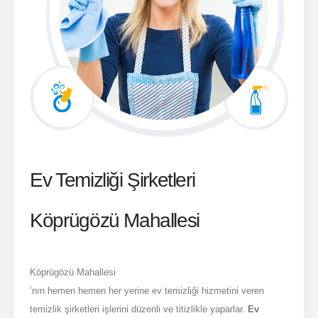
Ev Temizliği Şirketleri
Köprügözü Mahallesi
Köprügözü Mahallesi
’nın hemen hemen her yerine ev temizliği hizmetini veren
temizlik şirketleri işlerini düzenli ve titizlikle yaparlar.
Ev