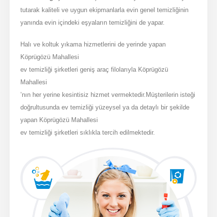
tutarak kaliteli ve uygun ekipmanlarla evin genel temizliğinin
yanında evin içindeki eşyaların temizliğini de yapar.
Halı ve koltuk yıkama hizmetlerini de yerinde yapan
Köprügözü Mahallesi
ev temizliği şirketleri geniş araç filolarıyla Köprügözü
Mahallesi
’nın her yerine kesintisiz hizmet vermektedir.Müşterilerin isteği
doğrultusunda ev temizliği yüzeysel ya da detaylı bir şekilde
yapan Köprügözü Mahallesi
ev temizliği şirketleri sıklıkla tercih edilmektedir.