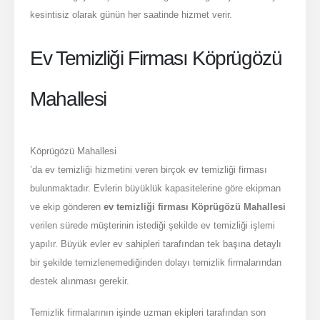
kesintisiz olarak günün her saatinde hizmet verir.
Ev Temizliği Firması Köprügözü
Mahallesi
Köprügözü Mahallesi
’da ev temizliği hizmetini veren birçok ev temizliği firması
bulunmaktadır. Evlerin büyüklük kapasitelerine göre ekipman
ve ekip gönderen
ev temizliği firması Köprügözü Mahallesi
verilen sürede müşterinin istediği şekilde ev temizliği işlemi
yapılır. Büyük evler ev sahipleri tarafından tek başına detaylı
bir şekilde temizlenemediğinden dolayı temizlik firmalarından
destek alınması gerekir.
Temizlik firmalarının işinde uzman ekipleri tarafından son