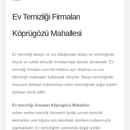
Ev Temizliği Firmaları
Köprügözü Mahallesi
Ev temizliği detaylı ve zor olduğundan dolayı ev temizliğinde
birçok ev sahibi temizlik firmalarından destek almaktadır. Ev
temizliği firmaları evin her bölümü ayrı ekipman ve son
teknolojili makinaları kullanarak temizler. Banyo temizliğinde
kimyasal deterjan kullanılırken salon temizliğinde doğal içerikli
deterjan tercih edilir.
Ev temizliği firmaları Köprügözü Mahallesi
evlere verilen temizlik hizmetini işinde uzman temizlik
elemanları aracılığıyla son teknolojik ürünlerin kullanımıyla
yapmaktadır. Ev temizliğinin zemininde doğal içerikli