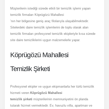
Müşterilerin istediği sürede etkili bir temizlik işlemi yapan
temizlik firmaları Köprügözü Mahallesi
’nın her bölgesine geniş araç filolarıyla ulaşabilmektedir.
Sitelerdeki daire temizlik işlemlerini de toplu olarak alan
temizlik firmaları profesyonel temizlik ekipleriyle kısa sürede
site daire temizliklerini uygun malzemelerle yapar.
Köprügözü Mahallesi
Temizlik Şirketi
Profesyonel ekipler ve uygun ekipmanlarla her türlü temizlik
hizmeti veren
Köprügözü Mahallesi
temizlik şirketi
müşterilerinin memnuniyetini ön planda
tutarak hizmet vermektedir. Ev, havuzlu villa, apartman ve