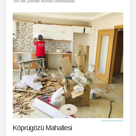
’nın her yerinde hizmet vermektedir.
Köprügözü Mahallesi