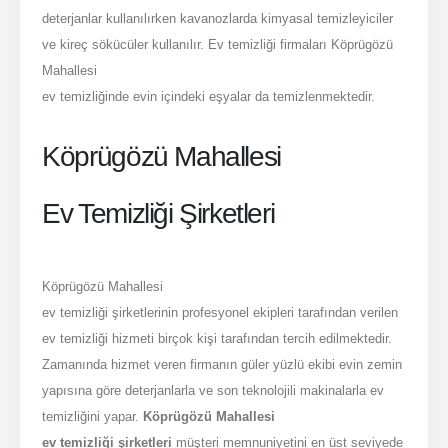
deterjanlar kullanılırken kavanozlarda kimyasal temizleyiciler
ve kireç sökücüler kullanılır. Ev temizliği firmaları Köprügözü
Mahallesi
ev temizliğinde evin içindeki eşyalar da temizlenmektedir.
Köprügözü Mahallesi
Ev Temizliği Şirketleri
Köprügözü Mahallesi
ev temizliği şirketlerinin profesyonel ekipleri tarafından verilen
ev temizliği hizmeti birçok kişi tarafından tercih edilmektedir.
Zamanında hizmet veren firmanın güler yüzlü ekibi evin zemin
yapısına göre deterjanlarla ve son teknolojili makinalarla ev
temizliğini yapar.
Köprügözü Mahallesi
ev temizliği şirketleri
müşteri memnuniyetini en üst seviyede