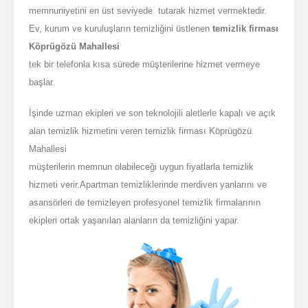
memnuniyetini en üst seviyede tutarak hizmet vermektedir.
Ev, kurum ve kuruluşların temizliğini üstlenen
temizlik firması
Köprügözü Mahallesi
tek bir telefonla kısa sürede müşterilerine hizmet vermeye
başlar.
İşinde uzman ekipleri ve son teknolojili aletlerle kapalı ve açık
alan temizlik hizmetini veren temizlik firması Köprügözü
Mahallesi
müşterilerin memnun olabileceği uygun fiyatlarla temizlik
hizmeti verir.Apartman temizliklerinde merdiven yanlarını ve
asansörleri de temizleyen profesyonel temizlik firmalarının
ekipleri ortak yaşanılan alanların da temizliğini yapar.