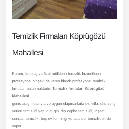
Temizlik Firmaları Köprügözü
Mahallesi
Kurum, kuruluş ve özel mülklerin temizlik hizmetlerini
profesyonel bir şekilde veren birçok profesyonel temizlik
firmaları bulunmaktadır.
Temizlik firmaları Köprügözü
Mahallesi
geniş araç filolarıyla ve uygun ekipmanlarla ev, villa, ofis ve iş
yerleri temizliği yapıldığı gibi dış cephe temizliği, inşaat
sonrası temizlik, boş ev temizliği ve asansör temizlikleri de
yapar.