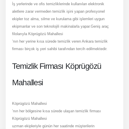
İş yerlerinde ve ofis temizliklerinde kullanılan elektronik
aletlere zarar vermeden temizlik işini yapan profesyonel
ekipler toz alma, silme ve kurulama gibi işlemleri uygun
ekipmanlar ve son teknolojili makinalarla yapar.Geniş araç
filolarıyla Köprügözü Mahallesi
’nın her yerine kısa sürede temizlik veren Ankara temizlik
firması birçok iş yeri sahibi tarafından tercih edilmektedir.
Temizlik Firması Köprügözü
Mahallesi
Köprügözü Mahallesi
’nın her bölgesine kısa sürede ulaşan temizlik firması
Köprügözü Mahallesi
uzman ekipleriyle günün her saatinde müşterilerin