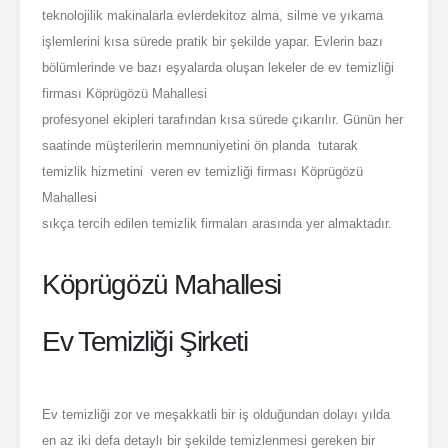
teknolojilik makinalarla evlerdekitoz alma, silme ve yıkama
işlemlerini kısa sürede pratik bir şekilde yapar. Evlerin bazı
bölümlerinde ve bazı eşyalarda oluşan lekeler de ev temizliği
firması Köprügözü Mahallesi
profesyonel ekipleri tarafından kısa sürede çıkarılır. Günün her
saatinde müşterilerin memnuniyetini ön planda tutarak
temizlik hizmetini veren ev temizliği firması Köprügözü
Mahallesi
sıkça tercih edilen temizlik firmaları arasında yer almaktadır.
Köprügözü Mahallesi
Ev Temizliği Şirketi
Ev temizliği zor ve meşakkatli bir iş olduğundan dolayı yılda
en az iki defa detaylı bir şekilde temizlenmesi gereken bir