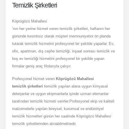
Temizlik Şirketleri
Köprügözü Mahallesi
’nın her yerine hizmet veren temizlik şirketleri, haftanın her
gününde kesintisiz olarak müşteri memnuniyetini ön planda
tutarak temizlik hizmetini profesyonel bir şekilde yaparlar. Ev,
ofis, apartman, dış cephe temizliği, inşaat sonrası temizlik ve
boş ev temizliği hizmetini profesyonel bir şekilde yapan
firmalar geniş araç filolarıyla çalışır.
Profesyonel hizmet veren
Köprügözü Mahallesi
temizlik şirketleri
temizlik yapılan alana uygun kimyasal
deterjanlar ve uygun ekipmanlarla işinde uzman elemanlar
tarafından temizlik hizmeti verirler.Profesyonel ekip ve kaliteli
malzemelerle yapılan bireysel, kurumsal ve endüstriyel
temizlik hizmetleri günün her saatinde Köprügözü Mahallesi
temizlik şirketlerinden alınabilmektedir.