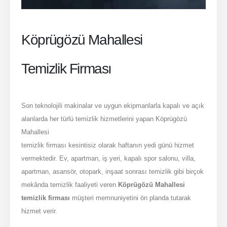
Köprügözü Mahallesi
Temizlik Firması
Son teknolojili makinalar ve uygun ekipmanlarla kapalı ve açık
alanlarda her türlü temizlik hizmetlerini yapan Köprügözü
Mahallesi
temizlik firması kesintisiz olarak haftanın yedi günü hizmet
vermektedir. Ev, apartman, iş yeri, kapalı spor salonu, villa,
apartman, asansör, otopark, inşaat sonrası temizlik gibi birçok
mekânda temizlik faaliyeti veren
Köprügözü Mahallesi
temizlik firması
müşteri memnuniyetini ön planda tutarak
hizmet verir.