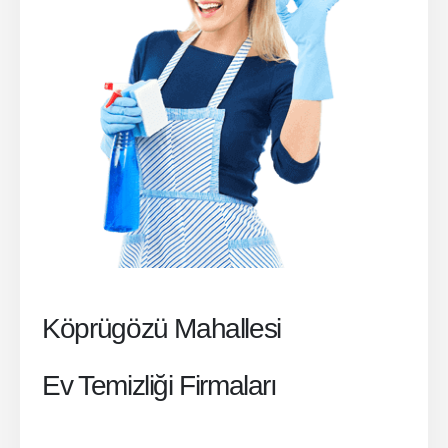
Köprügözü Mahallesi
Ev Temizliği Firmaları